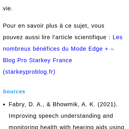
vie.
Pour en savoir plus à ce sujet, vous
pouvez aussi lire l’article scientifique :
Les
nombreux bénéfices du Mode Edge + –
Blog Pro Starkey France
(starkeyproblog.fr)
Sources
Fabry, D. A., & Bhowmik, A. K. (2021).
Improving speech understanding and
monitoring health with hearing aids using