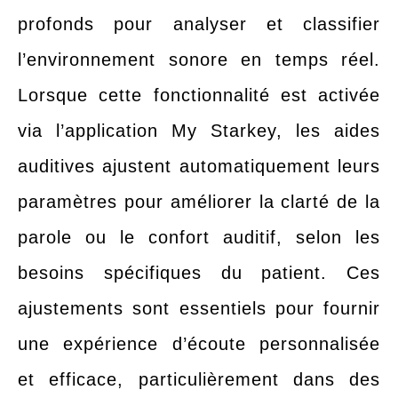
profonds pour analyser et classifier
l’environnement sonore en temps réel.
Lorsque cette fonctionnalité est activée
via l’application My Starkey, les aides
auditives ajustent automatiquement leurs
paramètres pour améliorer la clarté de la
parole ou le confort auditif, selon les
besoins spécifiques du patient. Ces
ajustements sont essentiels pour fournir
une expérience d’écoute personnalisée
et efficace, particulièrement dans des