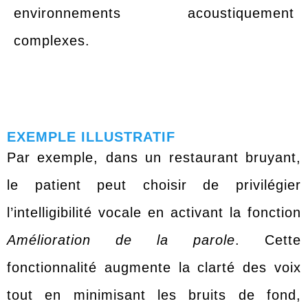
environnements acoustiquement
complexes.
EXEMPLE ILLUSTRATIF
Par exemple, dans un restaurant bruyant,
le patient peut choisir de privilégier
l’intelligibilité vocale en activant la fonction
Amélioration de la parole
. Cette
fonctionnalité augmente la clarté des voix
tout en minimisant les bruits de fond,