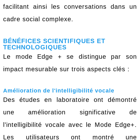
facilitant ainsi les conversations dans un
cadre social complexe.
BÉNÉFICES SCIENTIFIQUES ET
TECHNOLOGIQUES
Le mode Edge + se distingue par son
impact mesurable sur trois aspects clés :
Amélioration de l'intelligibilité vocale
Des études en laboratoire ont démontré
une amélioration significative de
l’intelligibilité vocale avec le Mode Edge+.
Les utilisateurs ont montré une