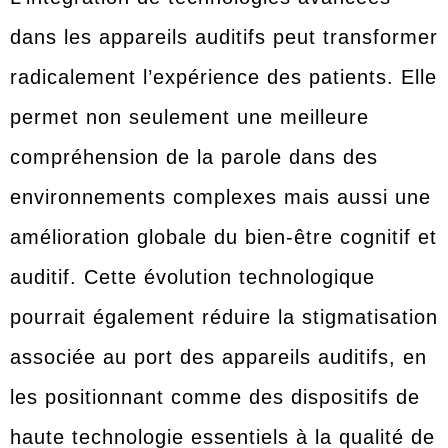
dans les appareils auditifs peut transformer
radicalement l’expérience des patients. Elle
permet non seulement une meilleure
compréhension de la parole dans des
environnements complexes mais aussi une
amélioration globale du bien-être cognitif et
auditif. Cette évolution technologique
pourrait également réduire la stigmatisation
associée au port des appareils auditifs, en
les positionnant comme des dispositifs de
haute technologie essentiels à la qualité de