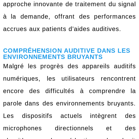
approche innovante de traitement du signal
à la demande, offrant des performances
accrues aux patients d’aides auditives.
COMPRÉHENSION AUDITIVE DANS LES
ENVIRONNEMENTS BRUYANTS
Malgré les progrès des appareils auditifs
numériques, les utilisateurs rencontrent
encore des difficultés à comprendre la
parole dans des environnements bruyants.
Les dispositifs actuels intègrent des
microphones directionnels et des