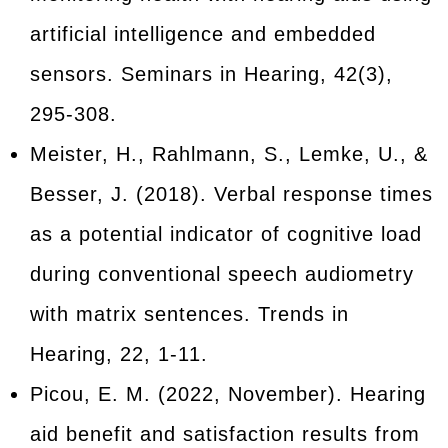
artificial intelligence and embedded
sensors. Seminars in Hearing, 42(3),
295-308.
Meister, H., Rahlmann, S., Lemke, U., &
Besser, J. (2018). Verbal response times
as a potential indicator of cognitive load
during conventional speech audiometry
with matrix sentences. Trends in
Hearing, 22, 1-11.
Picou, E. M. (2022, November). Hearing
aid benefit and satisfaction results from