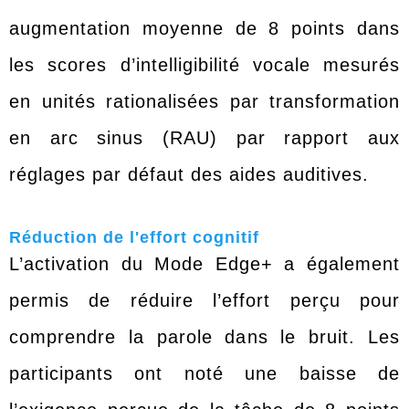
augmentation moyenne de 8 points dans
les scores d’intelligibilité vocale mesurés
en unités rationalisées par transformation
en arc sinus (RAU) par rapport aux
réglages par défaut des aides auditives.
Réduction de l'effort cognitif
L’activation du Mode Edge+ a également
permis de réduire l’effort perçu pour
comprendre la parole dans le bruit. Les
participants ont noté une baisse de