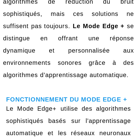
algorithmes de réduction du bruit
sophistiqués, mais ces solutions ne
suffisent pas toujours.
Le Mode Edge +
se
distingue en offrant une réponse
dynamique et personnalisée aux
environnements sonores grâce à des
algorithmes d’apprentissage automatique.
FONCTIONNEMENT DU MODE EDGE +
Le Mode Edge+ utilise des algorithmes
sophistiqués basés sur l’apprentissage
automatique et les réseaux neuronaux