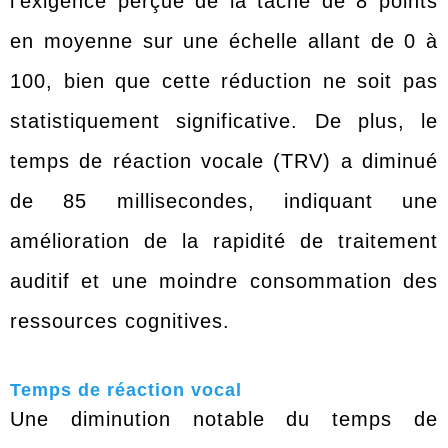
l’exigence perçue de la tâche de 8 points
en moyenne sur une échelle allant de 0 à
100, bien que cette réduction ne soit pas
statistiquement significative. De plus, le
temps de réaction vocale (TRV) a diminué
de 85 millisecondes, indiquant une
amélioration de la rapidité de traitement
auditif et une moindre consommation des
ressources cognitives.
Temps de réaction vocal
Une diminution notable du temps de