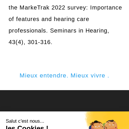
the MarkeTrak 2022 survey: Importance
of features and hearing care
professionals. Seminars in Hearing,
43(4), 301-316.
Mieux entendre. Mieux vivre .
Mentions légales