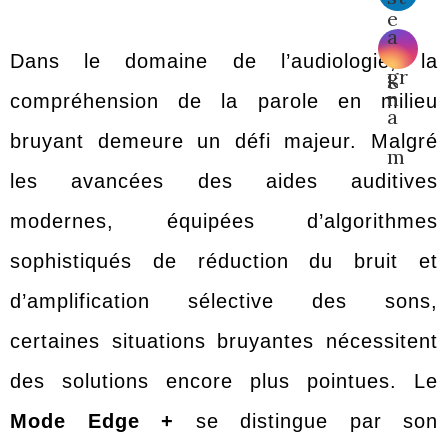
Dans le domaine de l’audiologie, la
compréhension de la parole en milieu
bruyant demeure un défi majeur. Malgré
les avancées des aides auditives
modernes, équipées d’algorithmes
sophistiqués de réduction du bruit et
d’amplification sélective des sons,
certaines situations bruyantes nécessitent
des solutions encore plus pointues. Le
Mode Edge +
se distingue par son